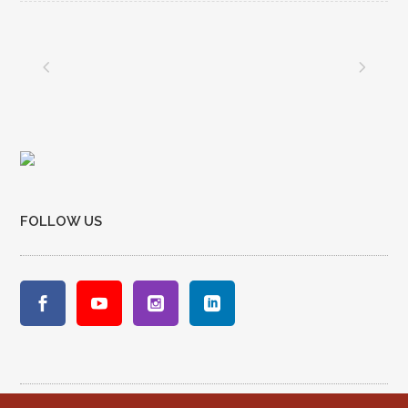
FOLLOW US