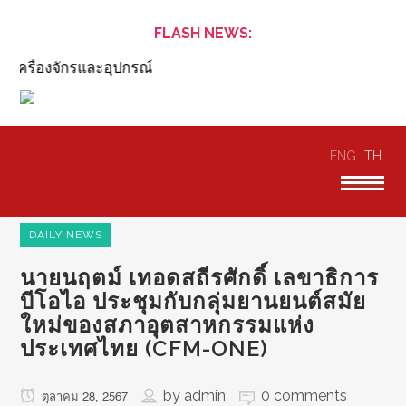
FLASH NEWS:
ครื่องจักรและอุปกรณ์
ENG
TH
DAILY NEWS
นายนฤตม์ เทอดสถีรศักดิ์ เลขาธิการ
บีโอไอ ประชุมกับกลุ่มยานยนต์สมัย
ใหม่ของสภาอุตสาหกรรมแห่ง
ประเทศไทย (CFM-ONE)
by
admin
0 comments
ตุลาคม 28, 2567