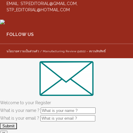
EMAIL:
STP.EDITORIAL@GMAIL.COM
,
STP_EDITORIAL@HOTMAIL.COM
FOLLOW US
นโยบายความเป็นส่วนตัว / Manufacturing Review @2022 – สงวนลิขสิทธิ์
Welcome to your Register
What is your name ?
What is your email ?