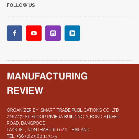
FOLLOW US
MANUFACTURING
REVIEW
ORGANIZER BY: SMART TRADE PUBLICATIONS CO.,LTD
226/27 1ST FLOOR RIVIERA BUILDING 2, BOND STREET
ROAD, BANGPOOD,
PAKKRET, NONTHABURI 11120 THAILAND
TEL: +66 (0)2 960 1434-5