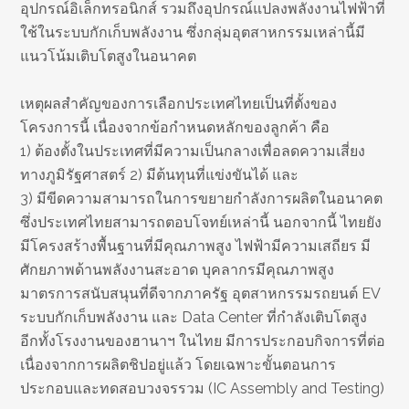
อุปกรณ์อิเล็กทรอนิกส์ รวมถึงอุปกรณ์แปลงพลังงานไฟฟ้าที่
ใช้ในระบบกักเก็บพลังงาน ซึ่งกลุ่มอุตสาหกรรมเหล่านี้มี
แนวโน้มเติบโตสูงในอนาคต
เหตุผลสำคัญของการเลือกประเทศไทยเป็นที่ตั้งของ
โครงการนี้ เนื่องจากข้อกำหนดหลักของลูกค้า คือ
1) ต้องตั้งในประเทศที่มีความเป็นกลางเพื่อลดความเสี่ยง
ทางภูมิรัฐศาสตร์ 2) มีต้นทุนที่แข่งขันได้ และ
3) มีขีดความสามารถในการขยายกำลังการผลิตในอนาคต
ซึ่งประเทศไทยสามารถตอบโจทย์เหล่านี้ นอกจากนี้ ไทยยัง
มีโครงสร้างพื้นฐานที่มีคุณภาพสูง ไฟฟ้ามีความเสถียร มี
ศักยภาพด้านพลังงานสะอาด บุคลากรมีคุณภาพสูง
มาตรการสนับสนุนที่ดีจากภาครัฐ อุตสาหกรรมรถยนต์ EV
ระบบกักเก็บพลังงาน และ Data Center ที่กำลังเติบโตสูง
อีกทั้งโรงงานของฮานาฯ ในไทย มีการประกอบกิจการที่ต่อ
เนื่องจากการผลิตชิปอยู่แล้ว โดยเฉพาะขั้นตอนการ
ประกอบและทดสอบวงจรรวม (IC Assembly and Testing)