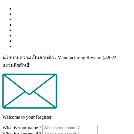
นโยบายความเป็นส่วนตัว / Manufacturing Review @2022 –
สงวนลิขสิทธิ์
Welcome to your Register
What is your name ?
What is your email ?