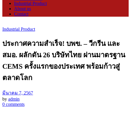
Industrial Product
About us
Contact
Industrial Product
ประกาศความสำเร็จ! บพข. – วีกรีน และ
สมอ. ผลักดัน 26 บริษัทไทย ผ่านมาตรฐาน
CEMS ครั้งแรกของประเทศ พร้อมก้าวสู่
ตลาดโลก
มีนาคม 7, 2567
by
admin
0 comments