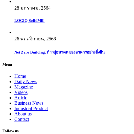
28 มกราคม, 2564
LOGIQ-SolidMill
26 พฤศจิกายน, 2568
Net Zero Building: ก้าวสู่อนาคตของอาคารอย่างยั่งยืน
Menu
Home
Daily News
Magazine
Videos
Article
Business News
Industrial Product
About us
Contact
Follow us