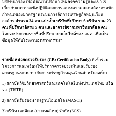
บริษัทนำร่อง เพื่อพัฒนาที่ปรึกษาให้มีองค์ความรู้และเข้าใจ
เกี่ยวกับแนวทางเชิงปฏิบัติและการแสดงความสอดคล้องตามข้อ
กำหนดของมาตรฐานระบบการจัดการเศรษฐกิจหมุนเวียน
องค์กร
จำนวน 34 คน แบ่งเป็น บริษัทที่ปรึกษา 6 บริษัท รวม 23
คน ที่ปรึกษาอิสระ 5 คน และอาจารย์จากมหาวิทยาลัย 6 คน
โดยจะประกาศรายชื่อที่ปรึกษาบนเว็บไซด์ของ สมอ. เพื่อเป็น
ข้อมูลให้กับโรงงานอุตสาหกรรม”
รายชื่อหน่วยตรวจรับรอง (
CB: Certification Body)
ที่เข้าร่วม
โครงการและพร้อมให้บริการตรวจประเมินและรับรอง
มาตรฐานระบบการจัดการเศรษฐกิจหมุนเวียนสำหรับองค์กร
1) สถาบันวิจัยวิทยาศาสตร์และเทคโนโลยีแห่งประเทศไทย หรือ
วว. (TISTR)
2) สถาบันรับรองมาตรฐานไอเอสโอ (MASCI)
3) บริษัท เอสจีเอส (ประเทศไทย) จำกัด (SGS)