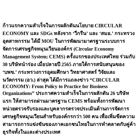
ก้าวแรกความสำเร็จในการผลักดันนโยบาย
CIRCULAR
ECONOMY และ SDGs หลังจาก ‘วีกรีน’ และ ‘สมอ.’ กระทรวง
อุตสาหกรรม ได้มี MOU ในการพัฒนามาตรฐานระบบการ
จัดการเศรษฐกิจหมุนเวียนองค์กร (Circular Economy
Management System; CEMS) ครั้งแรกของประเทศไทย ร่วมกับ
30 บริษัทนำร่อง เมื่อปลายปี 2565 ภายใต้การสนับสนุนของ
‘บพข.’ กระทรวงการอุดมศึกษา วิทยาศาสตร์ วิจัยและ
นวัตกรรม (อว.) ล่าสุด ได้มีการแถลงข่าว
“
CIRCULAR
ECONOMY: From Policy to Practice for Business
Organizations” ประกาศความสำเร็จในการผลักดัน 26 บริษัท
แรก ให้สามารถผ่านมาตรฐาน CEMS พร้อมทั้งการพัฒนา
หน่วยตรวจรับรองและบุคลากรตรวจประเมินด้านการจัดการ
เศรษฐกิจหมุนเวียนสำหรับองค์กรกว่า 500 คน เพื่อเพิ่มขีดความ
สามารถการแข่งขันของภาคเอกชนไทยในการทำตลาดกับคู่ค้า
ธุรกิจทั้งในและต่างประเทศ