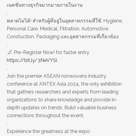
เนคชั่นทางธุรกิจมากมายภายในงาน
.
พลาดไม่ได้! สำหรับผู้ที่อยู่ในอุตสาหกรรมที่ใช้: Hygiene,
Personal Care, Medical, Filtration, Automotive,
Constuction, Packaging และอุตสาหกรรมที่เกี่ยวข้อง
.
Pre-Register Now! for faster entry
https://bit.ly/3NeVYSi
.
Join the premier ASEAN nonwovens industry
conference at ANTEX Asia 2024, the only exhibition
that gathers researchers and experts from leading
organizations to share knowledge and provide in-
depth updates on trends. Build valuable business
connections throughout the event.
.
Experience the greatness at the expo