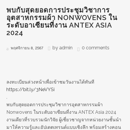
พบกับสุดยอดการประชุมวิชาการ
อุตสาหกรรมผ้า NONWOVENS ใน
ระดับอาเซียนที่งาน ANTEX ASIA
2024
by
admin
0 comments
พฤศจิกายน 8, 2567
ลงทะเบียนล่วงหน้าเพื่อเข้าชมวันงานได้ทันที
https://bit.ly/3NeVYSi
.
พบกับสุดยอดการประชุมวิชาการอุตสาหกรรมผ้า
Nonwovens ในระดับอาเซียนที่งาน ANTEX Asia 2024
งานเดียวที่รวบรวมนักวิจัย ผู้เชี่ยวชาญจากหน่วยงานชั้นนำ
มาให้ความรู้และอัปเดตเทรนด์แบบเชิงลึก พร้อมสร้างคอน