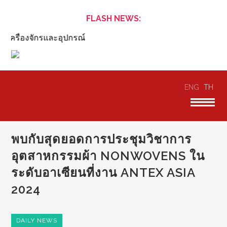
FLASH NEWS:
เครื่องจักรและอุปกรณ์
ENG
TH
พบกับสุดยอดการประชุมวิชาการ
อุตสาหกรรมผ้า NONWOVENS ใน
ระดับอาเซียนที่งาน ANTEX ASIA
2024
DAILY NEWS