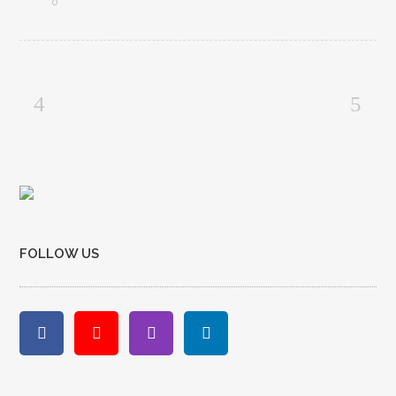
0
FOLLOW US