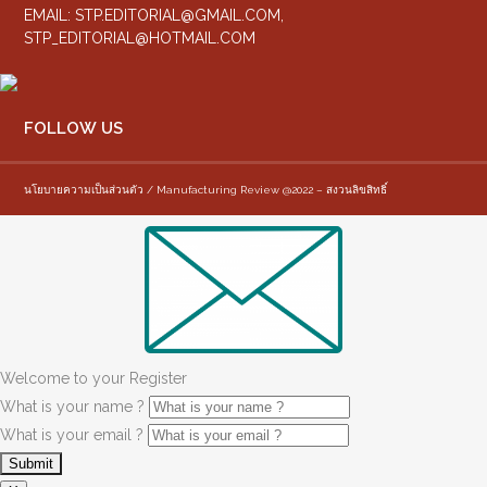
EMAIL:
STP.EDITORIAL@GMAIL.COM
,
STP_EDITORIAL@HOTMAIL.COM
FOLLOW US
นโยบายความเป็นส่วนตัว / Manufacturing Review @2022 – สงวนลิขสิทธิ์
Welcome to your Register
What is your name ?
What is your email ?