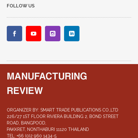
FOLLOW US
MANUFACTURING
REVIEW
ORGANIZER BY: SMART TRADE PUBLICATIONS CO.,LTD
226/27 1ST FLOOR RIVIERA BUILDING 2, BOND STREET
ROAD, BANGPOOD,
PAKKRET, NONTHABURI 11120 THAILAND
TEL: +66 (0)2 960 1434-5