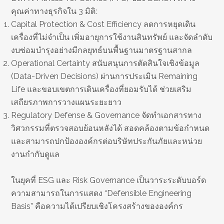
คุณค่าทางธุรกิจใน 3 มิติ:
Capital Protection & Cost Efficiency ลดการหยุดเดิน
เครื่องที่ไม่จำเป็น เพิ่มอายุการใช้งานสินทรัพย์ และจัดลำดับ
งบซ่อมบำรุงอย่างมีกลยุทธ์บนพื้นฐานมาตรฐานสากล
Operational Certainty สนับสนุนการตัดสินใจเชิงข้อมูล
(Data-Driven Decisions) ผ่านการประเมิน Remaining
Life และขอบเขตการเดินเครื่องที่ยอมรับได้ ช่วยเสริม
เสถียรภาพการวางแผนระยะยาว
Regulatory Defense & Governance จัดทำเอกสารทาง
วิศวกรรมที่ตรวจสอบย้อนหลังได้ สอดคล้องตามข้อกำหนด
และสามารถปกป้ององค์กรต่อบริษัทประกันภัยและหน่วย
งานกำกับดูแล
ในยุคที่ ESG และ Risk Governance เป็นวาระระดับบอร์ด
ความสามารถในการแสดง “Defensible Engineering
Basis” คือความได้เปรียบเชิงโครงสร้างขององค์กร