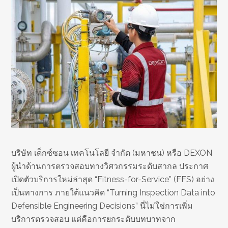
บริษัท เด็กซ์ซอน เทคโนโลยี จำกัด (มหาชน) หรือ DEXON
ผู้นำด้านการตรวจสอบทางวิศวกรรมระดับสากล ประกาศ
เปิดตัวบริการใหม่ล่าสุด “Fitness-for-Service” (FFS) อย่าง
เป็นทางการ ภายใต้แนวคิด “Turning Inspection Data into
Defensible Engineering Decisions” นี่ไม่ใช่การเพิ่ม
บริการตรวจสอบ แต่คือการยกระดับบทบาทจาก