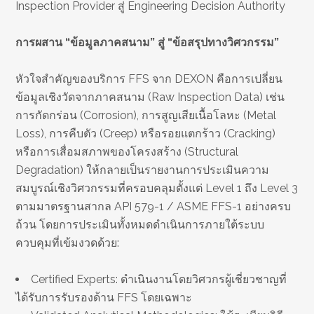
Inspection Provider สู่ Engineering Decision Authority
การผสาน “ข้อมูลภาคสนาม” สู่ “ข้อสรุปทางวิศวกรรม”
หัวใจสำคัญของบริการ FFS จาก DEXON คือการเปลี่ยน
ข้อมูลเชิงวัดจากภาคสนาม (Raw Inspection Data) เช่น
การกัดกร่อน (Corrosion), การสูญเสียเนื้อโลหะ (Metal
Loss), การคืบตัว (Creep) หรือรอยแตกร้าว (Cracking)
หรือการเสื่อมสภาพของโครงสร้าง (Structural
Degradation) ให้กลายเป็นรายงานการประเมินความ
สมบูรณ์เชิงวิศวกรรมที่ครอบคลุมตั้งแต่ Level 1 ถึง Level 3
ตามมาตรฐานสากล API 579-1 / ASME FFS-1 อย่างครบ
ถ้วน โดยการประเมินทั้งหมดดำเนินการภายใต้ระบบ
ควบคุมที่เข้มงวดด้วย:
Certified Experts: ดำเนินงานโดยวิศวกรผู้เชี่ยวชาญที่
ได้รับการรับรองด้าน FFS โดยเฉพาะ