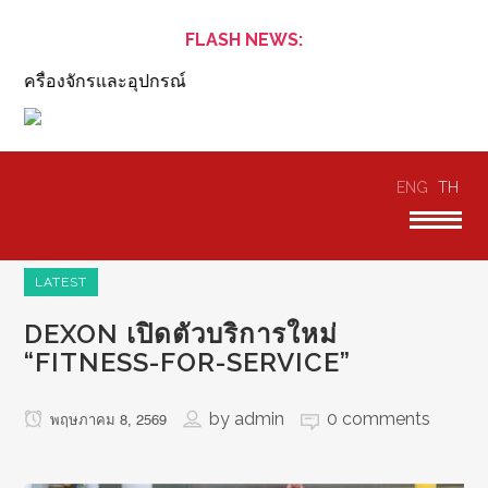
FLASH NEWS:
ครื่องจักรและอุปกรณ์
ENG
TH
LATEST
DEXON เปิดตัวบริการใหม่
“FITNESS-FOR-SERVICE”
by
admin
0 comments
พฤษภาคม 8, 2569