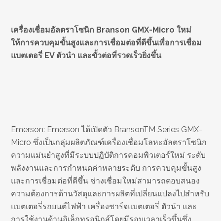
เครื่องเชื่อมอัลตราโซนิก Branson GMX-Micro ใหม่
ให้การควบคุมขั้นสูงและการเชื่อมต่อที่ดีขึ้นเพื่อการเชื่อม
แบตเตอรี่ EV ตัวนำ และขั้วต่อที่รวดเร็วยิ่งขึ้น
Emerson: Emerson ได้เปิดตัว BransonTM Series GMX-
Micro ซึ่งเป็นกลุ่มผลิตภัณฑ์เครื่องเชื่อมโลหะอัลตราโซนิก
ความแม่นยำสูงที่มีระบบปฏิบัติการคอมพิวเตอร์ใหม่ ระดับ
พลังงานและการกำหนดค่าหลายระดับ การควบคุมขั้นสูง
และการเชื่อมต่อที่ดีขึ้น ช่างเชื่อมใหม่สามารถตอบสนอง
ความต้องการด้านวัสดุและการผลิตที่เปลี่ยนแปลงไปสำหรับ
แบตเตอรี่รถยนต์ไฟฟ้า เครื่องชาร์จแบตเตอรี่ ตัวนำ และ
การใช้งานด้านอิเล็กทรอนิกส์โดยมีรอบเวลาเร็วขึ้นซึ่ง