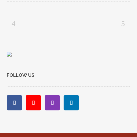
FOLLOW US