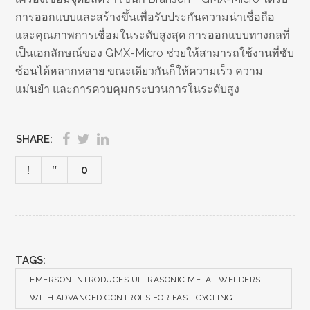
การออกแบบและสร้างขึ้นเพื่อรับประกันความน่าเชื่อถือ
และคุณภาพการเชื่อมในระดับสูงสุด การออกแบบทางกลที่
เป็นเอกลักษณ์ของ GMX-Micro ช่วยให้สามารถใช้งานที่ซับ
ซ้อนได้หลากหลาย ขณะเดียวกันก็ให้ความเร็ว ความ
แม่นยำ และการควบคุมกระบวนการในระดับสูง
SHARE:
0
TAGS:
EMERSON INTRODUCES ULTRASONIC METAL WELDERS
WITH ADVANCED CONTROLS FOR FAST-CYCLING