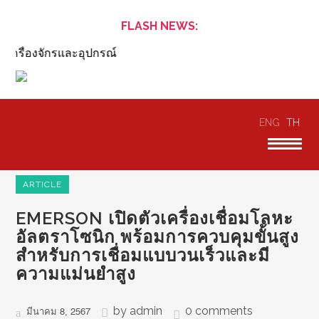
FLASH NEWS:
รื่องจักรและอุปกรณ์
ENG
TH
ARTICLE
EMERSON เปิดตัวเครื่องเชื่อมโลหะ
อัลตราโซนิก พร้อมการควบคุมขั้นสูง
สำหรับการเชื่อมแบบวนเร็วและมี
ความแม่นยำสูง
by
admin
0 comments
มีนาคม 8, 2567