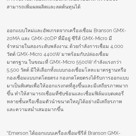
สามารถเพิ่มผลผลิตและลดต้นทุนได้
ออกแบบใหม่และอัพเกรดจากเครื่องเชื่อม Branson GMX-
20MA และ GMX-20DP ที่มีอยู่ ซีรีส์ GMX-Micro มี
จำหน่ายในสองระดับพลังงาน: ด้วยกำลังการเชื่อม 4,000
วัตต์ GMX-Micro 4400W มาพร้อมกับปล่องเชื่อม
มาตรฐาน ในขณะที่ GMX-Micro 5500W กำลังแรงกว่า
5,500 วัตต์ มีให้เลือกทั้งแบบกองเชื่อมโลหะมาตรฐานหรือ
กองเชื่อมแบบกดโดยตรง กองกดโดยตรงได้รับการออกแบบ
มาเป็นพิเศษเพื่อให้ออกแรงกดที่สูงขึ้นและมีเสถียรภาพมาก
ขึ้น ทำให้สามารถเชื่อมที่ซับซ้อนและเชื่อมฟิล์มแบตเตอรี่
หลายชั้นหรือเชื่อมตัวนำขนาดใหญ่ได้อย่างมีเสถียรภาพ
และความสม่ำเสมอมากขึ้น
“Emerson ได้ออกแบบเครื่องเชื่อมซีรีส์ Branson GMX-