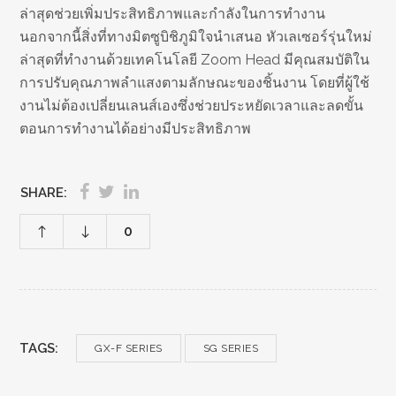
ล่าสุดช่วยเพิ่มประสิทธิภาพและกำลังในการทำงาน
นอกจากนี้สิ่งที่ทางมิตซูบิชิภูมิใจนำเสนอ หัวเลเซอร์รุ่นใหม่
ล่าสุดที่ทำงานด้วยเทคโนโลยี Zoom Head มีคุณสมบัติใน
การปรับคุณภาพลำแสงตามลักษณะของชิ้นงาน โดยที่ผู้ใช้
งานไม่ต้องเปลี่ยนเลนส์เองซึ่งช่วยประหยัดเวลาและลดขั้น
ตอนการทำงานได้อย่างมีประสิทธิภาพ
SHARE:
0
TAGS:
GX-F SERIES
SG SERIES