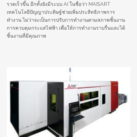
รวดเร็วขึ้น อีกทั้งยังมีระบบ AI ในชื่อว่า MAISART
เทคโนโลยีปัญญาประดิษฐ์ช่วยเพิ่มประสิทธิภาพการ
ทำงาน ไม่ว่าจะเป็นการปรับการทำงานตามสภาพชิ้นงาน
การควบคุมกระแสไฟฟ้า เพื่อให้การทำงานราบรื่นและได้
ชิ้นงานที่มีคุณภาพ