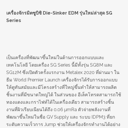
เครื่องจักรมิตซูบิชิ Die-Sinker EDM รุ่นใหม่ล่าสุด SG
Series
เป็นเครื่องที่พัฒนาขึ้นใหม่ในด้านการออกแบบและ
เทคโนโลยี โดยเครื่อง SG Series นี้มีทั้งรุ่น SG8M และ
SG12M ซึ่งเปิดตัวครั้งแรกงาน Metalex 2020 ที่ผ่านมา ใน
ธีม World Premier Launch เครื่องจักรได้รับการออกแบบ
ให้ดูทันสมัยและมีโครงสร้างที่ใหญ่ขึ้นทำให้สามารถผลิต
ชิ้นงานที่มีขนาดใหญ่ได้ ในส่วนของ อีเล็คโทรดสามารถใช้
ทองแดงและกราไฟท์ได้ในเครื่องเดียว สามารถสร้างชิ้น
งานที่ผิวเรียบเนียนได้ถึง 0.06 µmRa ตัวจ่ายพลังงานที่
พัฒนาขึ้นใหม่ในชื่อ GV Supply และ ระบบ IDPM3 ที่ยก
ระดับความเร็วการ Jump ช่วยให้เครื่องจักรทำงานได้อย่าง