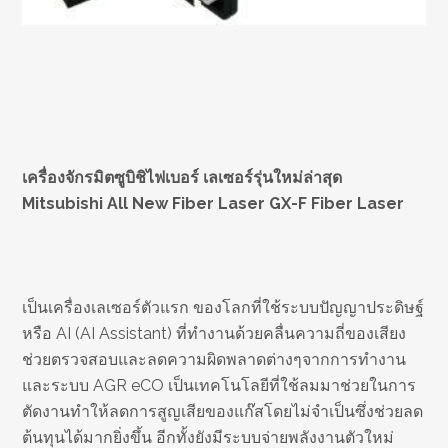
เครื่องจักรมิตซูบิชิไฟเบอร์ เลเซอร์รุ่นใหม่ล่าสุด
Mitsubishi All New Fiber Laser GX-F Fiber Laser
เป็นเครื่องเลเซอร์ตัวแรก ของโลกที่ใช้ระบบปัญญาประดิษฐ์
หรือ AI (AI Assistant) ที่ทำงานด้วยคลื่นความถี่ของเสียง
ช่วยตรวจสอบและลดความผิดพลาดต่างๆจากการทำงาน
และระบบ AGR eCO เป็นเทคโนโลยีที่ใช้ลมมาช่วยในการ
ตัดงานทำให้ลดการสูญเสียของแก๊สโดยไม่จำเป็นซึ่งช่วยลด
ต้นทุนได้มากยิ่งขึ้น อีกทั้งยังมีระบบจ่ายพลังงานตัวใหม่