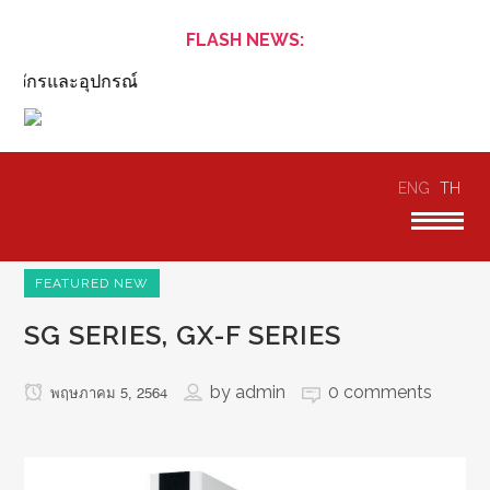
FLASH NEWS:
จักรและอุปกรณ์
ENG
TH
FEATURED NEW
SG SERIES, GX-F SERIES
by
admin
0 comments
พฤษภาคม 5, 2564