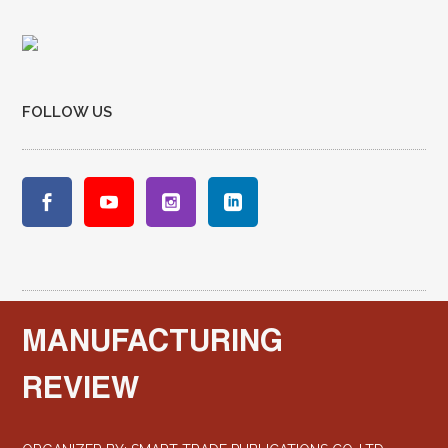
FOLLOW US
MANUFACTURING
REVIEW