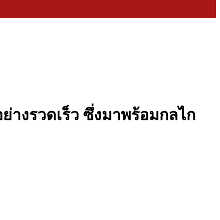
อย่างรวดเร็ว ซึ่งมาพร้อมกลไก