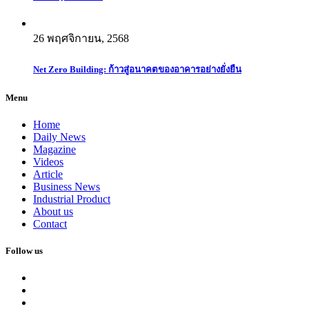
26 พฤศจิกายน, 2568
Net Zero Building: ก้าวสู่อนาคตของอาคารอย่างยั่งยืน
Menu
Home
Daily News
Magazine
Videos
Article
Business News
Industrial Product
About us
Contact
Follow us