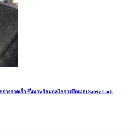
ด้อย่างรวดเร็ว ซึ่งมาพร้อมกลไกการยึดแบบ Safety Lock