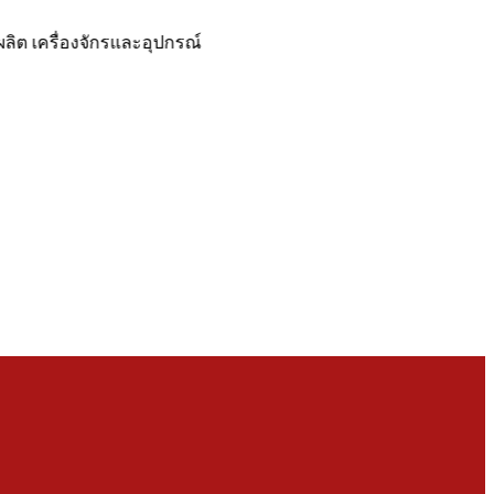
ครื่องจักรและอุปกรณ์