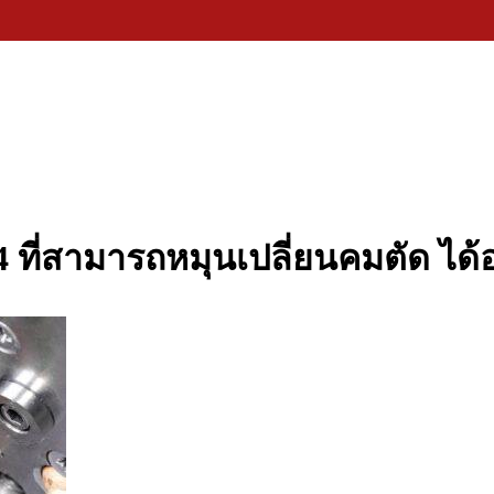
24 ที่สามารถหมุนเปลี่ยนคมตัด ได้