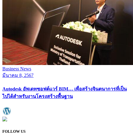
Business News
มีนาคม 8, 2567
Autodesk อัพเดทซอฟต์แวร์ BIM… เพื่อสร้างจินตนาการที่เป็น
ไปได้สำหรับงานโครงสร้างพื้นฐาน
FOLLOW US