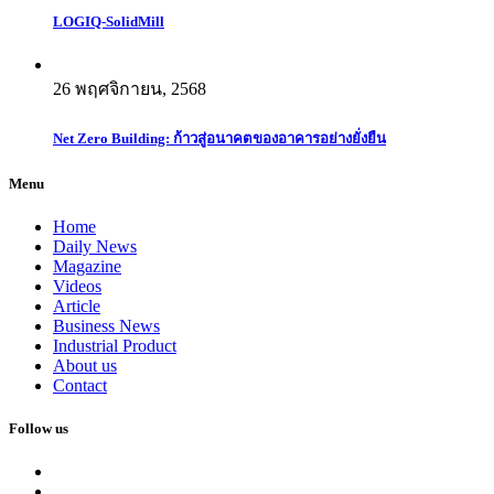
LOGIQ-SolidMill
26 พฤศจิกายน, 2568
Net Zero Building: ก้าวสู่อนาคตของอาคารอย่างยั่งยืน
Menu
Home
Daily News
Magazine
Videos
Article
Business News
Industrial Product
About us
Contact
Follow us