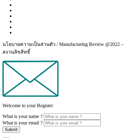
นโยบายความเป็นส่วนตัว / Manufacturing Review @2022 –
สงวนลิขสิทธิ์
Welcome to your Register
What is your name ?
What is your email ?