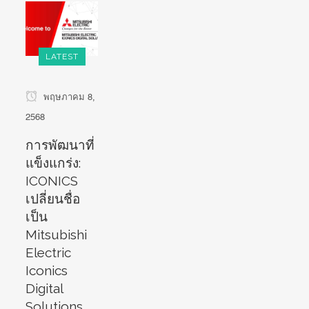
LATEST
พฤษภาคม 8,
2568
การพัฒนาที่
แข็งแกร่ง:
ICONICS
เปลี่ยนชื่อ
เป็น
Mitsubishi
Electric
Iconics
Digital
Solutions