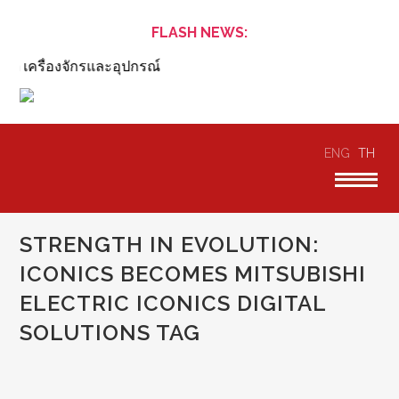
FLASH NEWS:
ต เครื่องจักรและอุปกรณ์
ENG
TH
STRENGTH IN EVOLUTION:
ICONICS BECOMES MITSUBISHI
ELECTRIC ICONICS DIGITAL
SOLUTIONS TAG