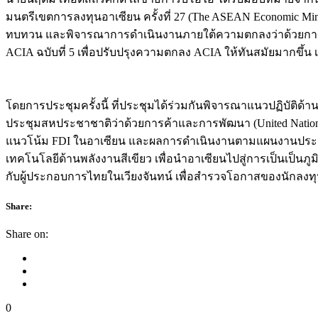
มนตรีเขตการลงทุนอาเซียน ครั้งที่ 27 (The ASEAN Economic Mi
ทบทวน และพิจารณาการดำเนินงานภายใต้ความตกลงว่าด้วยการลงท
ACIA ฉบับที่ 5 เพื่อปรับปรุงความตกลง ACIA ให้ทันสมัยมากขึ้
โดยการประชุมครั้งนี้ ที่ประชุมได้ร่วมกันพิจารณาแนวปฏิบัติ
ประชุมสหประชาชาติว่าด้วยการค้าและการพัฒนา (United Nations C
แนวโน้ม FDI ในอาเซียน และผลการดำเนินงานตามแผนงานประชาค
เทคโนโลยีด้านพลังงานสีเขียว เพื่อนำอาเซียนไปสู่การเป็นเป็น
กับผู้ประกอบการไทยในเวียงจันทน์ เพื่อสำรวจโอกาสของนักลง
Share:
Share on:
0