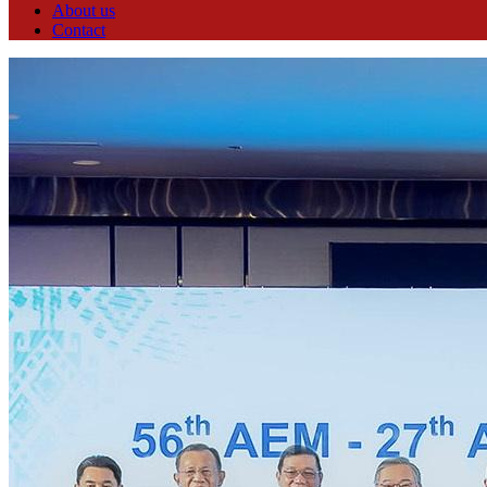
About us
Contact