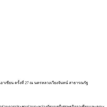
เซียน ครั้งที่ 27 ณ นครหลวงเวียงจันทน์ สาธารณรัฐ
เข้าร่วมการประชุมร่วมระหว่างรัฐมนตรีเศรษฐกิจอาเซียนและคณะ