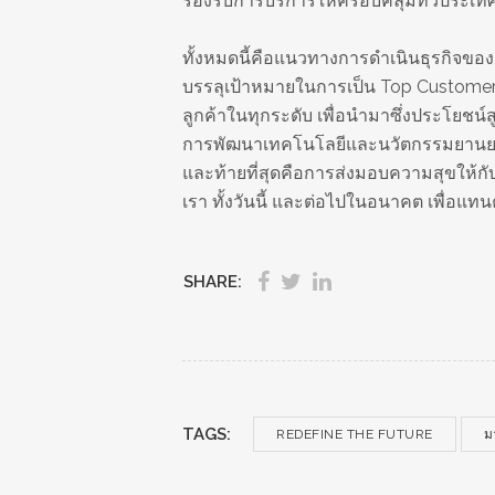
รองรับการบริการให้ครอบคลุมทั่วประเท
ทั้งหมดนี้คือแนวทางการดำเนินธุรกิจขอ
บรรลุเป้าหมายในการเป็น Top Customer E
ลูกค้าในทุกระดับ เพื่อนำมาซึ่งประโยชน์ส
การพัฒนาเทคโนโลยีและนวัตกรรมยานยนต์ เ
และท้ายที่สุดคือการส่งมอบความสุขให้กับ
เรา ทั้งวันนี้ และต่อไปในอนาคต เพื่อแ
SHARE:
TAGS:
REDEFINE THE FUTURE
ม