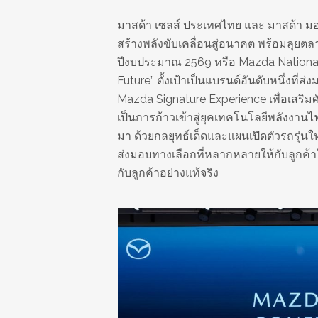
มาสด้า เซลส์ ประเทศไทย และ มาสด้า มอเ
สร้างพลังขับเคลื่อนสู่อนาคต พร้อมลุยต
ปีงบประมาณ 2569 หรือ Mazda National 
Future” ตั้งเป้าเป็นแบรนด์อันดับหนึ่งที่
Mazda Signature Experience เพื่อเสริม
เป็นการก้าวเข้าสู่ยุคเทคโนโลยีพลังงานไฟ
มา ด้วยกลยุทธ์เด็ดและแผนเปิดตัวรถรุ่นให
ส่งมอบทางเลือกที่หลากหลายให้กับลูกค้
กับลูกค้าอย่างแท้จริง