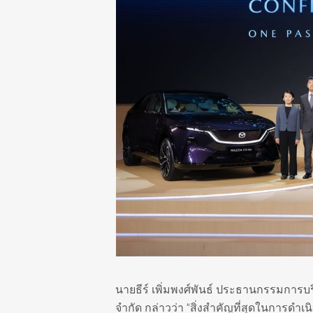
นายธีร์ เพิ่มพงศ์พันธ์ ประธานกรรมการบ
จำกัด กล่าวว่า “สิ่งสำคัญที่สุดในการดำเน