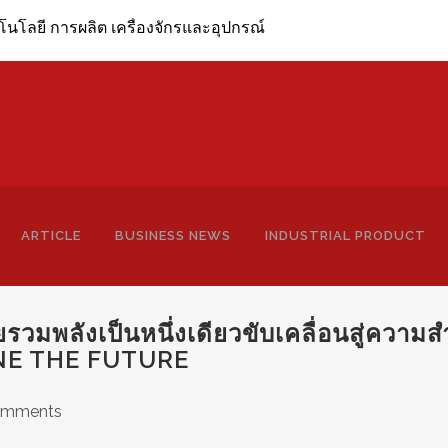
ผลิต เครื่องจักรและอุปกรณ์
ARTICLE
BUSINESS NEWS
INDUSTRIAL PRODUCT
รวมพลังเป็นหนึ่งเดียวขับเคลื่อนสู่ความส
NE THE FUTURE
omments