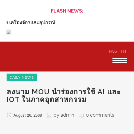
FLASH NEWS:
 เครื่องจักรและอุปกรณ์
ENG
TH
DAILY NEWS
ลงนาม MOU นำร่องการใช้ AI และ
IOT ในภาคอุตสาหกรรม
by
admin
0 comments
August 26, 2568