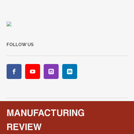
FOLLOW US
MANUFACTURING
REVIEW