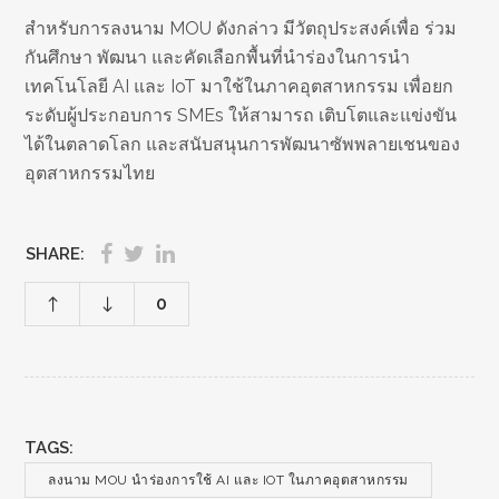
สำหรับการลงนาม MOU ดังกล่าว มีวัตถุประสงค์เพื่อ ร่วม
กันศึกษา พัฒนา และคัดเลือกพื้นที่นำร่องในการนำ
เทคโนโลยี AI และ IoT มาใช้ในภาคอุตสาหกรรม เพื่อยก
ระดับผู้ประกอบการ SMEs ให้สามารถ เติบโตและแข่งขัน
ได้ในตลาดโลก และสนับสนุนการพัฒนาซัพพลายเชนของ
อุตสาหกรรมไทย
SHARE:
0
TAGS:
ลงนาม MOU นำร่องการใช้ AI และ IOT ในภาคอุตสาหกรรม