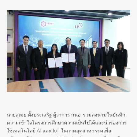
นายสุเมธ ตั้งประเสริฐ ผู้ว่าการ กนอ. ร่วมลงนามในบันทึก
ความเข้าใจโครงการศึกษาความเป็นไปได้และนำร่องการ
ใช้เทคโนโลยี AI และ IoT ในภาคอุตสาหกรรมเพื่อ