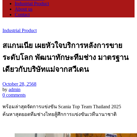
Industrial Product
About us
Contact
Industrial Product
สแกนเนีย เผยหัวใจบริการหลังการขาย
ระดับโลก พัฒนาทักษะทีมช่าง มาตรฐาน
เดียวกับบริษัทแม่จากสวีเดน
October 28, 2568
by
admin
0 comments
พร้อมล่าสุดจัดการแข่งขัน Scania Top Team Thailand 2025
ค้นหาสุดยอดทีมช่างไทยสู้ศึกการแข่งขันเวทีนานาชาติ