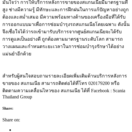
มั่นใจว่า การให้บริการหลังการขายของสแกนเนียมีมาตรฐานที่
สูง ช่างมีความรู้ มีทักษะและการฝึกฝนในการแก้ปัญหาอย่างถูก
ต้องและสม่ำเสมอ มีความพร้อมทางด้านของเครื่องมือที่ได้รับ
การออกแบบมาเพื่อการซ่อมบำรุงรถสแกนเนียโดยเฉพาะ ดังนั้น
จึงเชื่อใจได้ว่ารถเข้ามารับบริการจากศูนย์สแกนเนียจะได้รับ
การดูแลเป็นอย่างดี ถูกต้องตามมาตรฐานระดับโลก สามารถ
วางแผนและกำหนดระยะเวลาในการซ่อมบำรุงรักษาได้อย่าง
แม่นยำอีกด้วย
สำหรับผู้สนใจสอบถามรายละเอียดเพิ่มเติมด้านบริการหลังการ
ขายของ สแกนเนีย สามารถติดต่อได้ที่โทร 020179200 หรือ
ติดตามความเคลื่อนไหวของ สแกนเนีย ได้ที่ Facebook : Scania
Thailand Group
Share:
Share on: