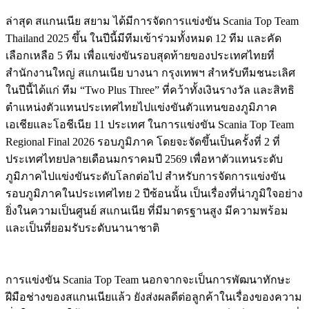
ล่าสุด สแกนเนีย สยาม ได้มีการจัดการแข่งขัน Scania Top Team
Thailand 2025 ขึ้น ในปีนี้มีทีมเข้าร่วมทั้งหมด 12 ทีม และคัด
เลือกเหลือ 5 ทีม เพื่อแข่งขันรอบสุดท้ายของประเทศไทยที่
สำนักงานใหญ่ สแกนเนีย บางนา กรุงเทพฯ สำหรับทีมชนะเลิศ
ในปีนี้ได้แก่ ทีม “Two Plus Three” ที่คว้าทั้งเงินรางวัล และสิทธิ
ตำแหน่งตัวแทนประเทศไทยไปแข่งขันตัวแทนของภูมิภาค
เอเชียและโอชีเนีย 11 ประเทศ ในการแข่งขัน Scania Top Team
Regional Final 2026 รอบภูมิภาค โดยจะจัดขึ้นเป็นครั้งที่ 2 ที่
ประเทศไทยปลายเดือนมกราคมปี 2569 เพื่อหาตัวแทนระดับ
ภูมิภาคไปแข่งขันระดับโลกต่อไป สำหรับการจัดการแข่งขัน
รอบภูมิภาคในประเทศไทย 2 ปีซ้อนนั้น เป็นเรื่องที่น่าภูมิใจอย่าง
ยิ่งในความเป็นศูนย์ สแกนเนีย ที่มีมาตรฐานสูง มีความพร้อม
และเป็นที่ยอมรับระดับนานาชาติ
การแข่งขัน Scania Top Team นอกจากจะเป็นการพัฒนาทักษะ
ฝีมือช่างของสแกนเนียแล้ว ยังส่งผลดีต่อลูกค้าในเรื่องของความ