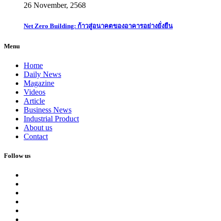
26 November, 2568
Net Zero Building: ก้าวสู่อนาคตของอาคารอย่างยั่งยืน
Menu
Home
Daily News
Magazine
Videos
Article
Business News
Industrial Product
About us
Contact
Follow us