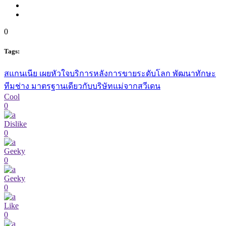
0
Tags:
สแกนเนีย เผยหัวใจบริการหลังการขายระดับโลก พัฒนาทักษะ
ทีมช่าง มาตรฐานเดียวกับบริษัทแม่จากสวีเดน
Cool
0
Dislike
0
Geeky
0
Geeky
0
Like
0