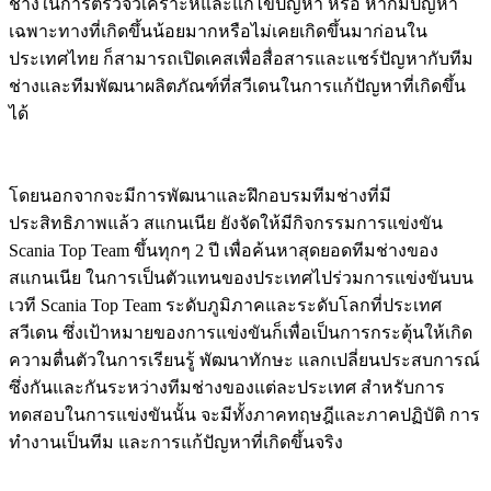
ช่างในการตรวจวิเคราะห์และแก้ไขปัญหา หรือ หากมีปัญหา
เฉพาะทางที่เกิดขึ้นน้อยมากหรือไม่เคยเกิดขึ้นมาก่อนใน
ประเทศไทย ก็สามารถเปิดเคสเพื่อสื่อสารและแชร์ปัญหากับทีม
ช่างและทีมพัฒนาผลิตภัณฑ์ที่สวีเดนในการแก้ปัญหาที่เกิดขึ้น
ได้
โดยนอกจากจะมีการพัฒนาและฝึกอบรมทีมช่างที่มี
ประสิทธิภาพแล้ว สแกนเนีย ยังจัดให้มีกิจกรรมการแข่งขัน
Scania Top Team ขึ้นทุกๆ 2 ปี เพื่อค้นหาสุดยอดทีมช่างของ
สแกนเนีย ในการเป็นตัวแทนของประเทศไปร่วมการแข่งขันบน
เวที Scania Top Team ระดับภูมิภาคและระดับโลกที่ประเทศ
สวีเดน ซึ่งเป้าหมายของการแข่งขันก็เพื่อเป็นการกระตุ้นให้เกิด
ความตื่นตัวในการเรียนรู้ พัฒนาทักษะ แลกเปลี่ยนประสบการณ์
ซึ่งกันและกันระหว่างทีมช่างของแต่ละประเทศ สำหรับการ
ทดสอบในการแข่งขันนั้น จะมีทั้งภาคทฤษฎีและภาคปฏิบัติ การ
ทำงานเป็นทีม และการแก้ปัญหาที่เกิดขึ้นจริง