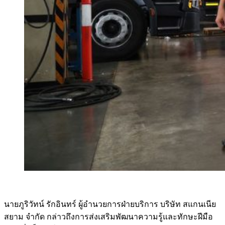
นายภูริวัทน์ รักอินทร์ ผู้อำนวยการฝ่ายบริการ บริษัท สแกนเนีย
สยาม จำกัด กล่าวถึงการส่งเสริมพัฒนาความรู้และทักษะฝีมือ