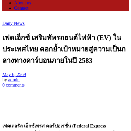
About us
Contact
Daily News
เฟดเอ็กซ์ เสริมทัพรถยนต์ไฟฟ้า (EV) ใน
ประเทศไทย ตอกย้ำเป้าหมายสู่ความเป็นก
ลางทางคาร์บอนภายในปี 2583
May 6, 2569
by
admin
0 comments
เฟดเดอรัล เอ็กซ์เพรส คอร์ปอเรชั่น
(Federal Express