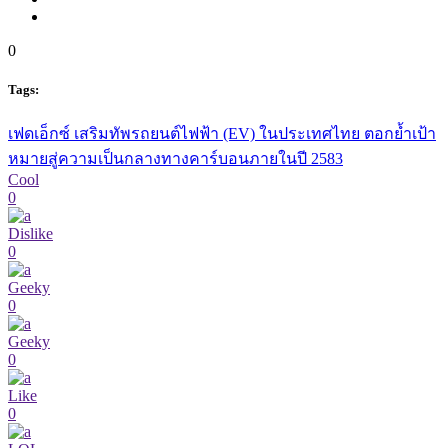
0
Tags:
เฟดเอ็กซ์ เสริมทัพรถยนต์ไฟฟ้า (EV) ในประเทศไทย ตอกย้ำเป้า
หมายสู่ความเป็นกลางทางคาร์บอนภายในปี 2583
Cool
0
Dislike
0
Geeky
0
Geeky
0
Like
0