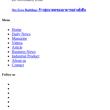
Net Zero Building: ก้าวสู่อนาคตของอาคารอย่างยั่งยืน
Menu
Home
Daily News
Magazine
Videos
Article
Business News
Industrial Product
About us
Contact
Follow us