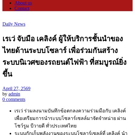
About us
Contact
Daily News
เรเว่ จับมือ เคลิงค์ ผู้ให้บริการชั้นนำของ
ไทยด้านระบบโซลาร์ เพื่อร่วมกันสร้าง
ระบบนิเวศของรถยนต์ไฟฟ้า ที่สมบูรณ์ยิ่ง
ขึ้น
April 27, 2569
by
admin
0 comments
เรเว่ ร่วมลงนามบันทึกข้อตกลงความร่วมมือกับ เคลิงค์
เพื่อเตรียมการนำระบบโซลาร์เซลล์มาจัดจำหน่าย ผ่าน
โชว์รูม บีวายดี ทั่วประเทศไทย
ระบบกักเก็บพลังงานของระบบโซลาร์เซลล์ที่ เคลิงค์ นำ