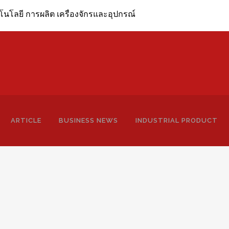
ยี การผลิต เครื่องจักรและอุปกรณ์
ARTICLE
BUSINESS NEWS
INDUSTRIAL PRODUCT