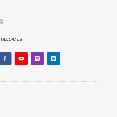
FOLLOW US