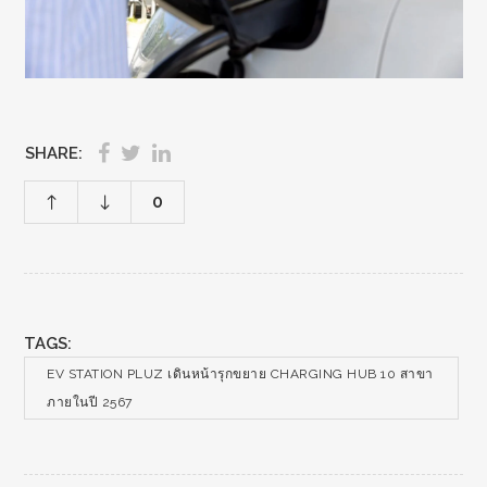
SHARE:
0
TAGS:
EV STATION PLUZ เดินหน้ารุกขยาย CHARGING HUB 10 สาขา
ภายในปี 2567