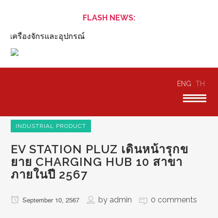
FLASH NEWS:
เครื่องจักรและอุปกรณ์
ENG
TH
INDUSTRIAL PRODUCT
EV STATION PLUZ เดินหน้ารุกข
ยาย CHARGING HUB 10 สาขา
ภายในปี 2567
by
admin
0 comments
September 10, 2567