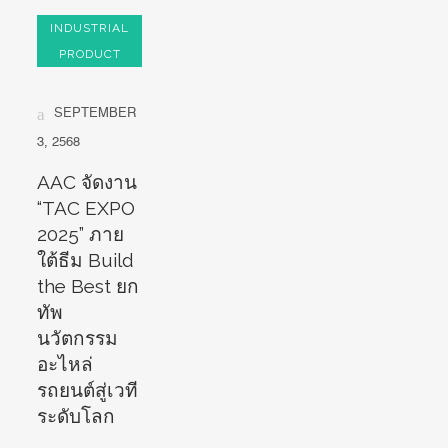
INDUSTRIAL
PRODUCT
SEPTEMBER
3, 2568
AAC จัดงาน
“TAC EXPO
2025” ภาย
ใต้ธีม Build
the Best ยก
ทัพ
นวัตกรรม
อะไหล่
รถยนต์สู่เวที
ระดับโลก