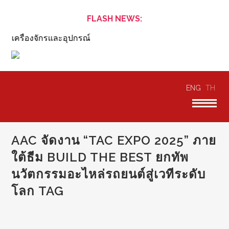
FLASH NEWS:
ต เครื่องจักรและอุปกรณ์
ENG
TH
AAC จัดงาน “TAC EXPO 2025” ภาย
ใต้ธีม BUILD THE BEST ยกทัพ
นวัตกรรมอะไหล่รถยนต์สู่เวทีระดับ
โลก TAG