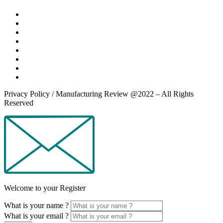
Privacy Policy / Manufacturing Review @2022 – All Rights
Reserved
Welcome to your Register
What is your name ?
What is your email ?