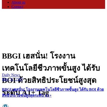
About us
Contact
BBGI เฮสนั่น! โรงงาน
เทคโนโลยีชีวภาพขั้นสูง ได้รับ
Daily News
BOI ด้วยสิทธิประโยชน์สูงสุด
May 31, 2567
BBGI เฮสนั่น! โรงงานเทคโนโลยีชีวภาพขั้นสูง ได้รับ BOI ด้วย
ระดับ A1+ Tag
สิทธิประโยชน์สูงสุดระดับ A1+