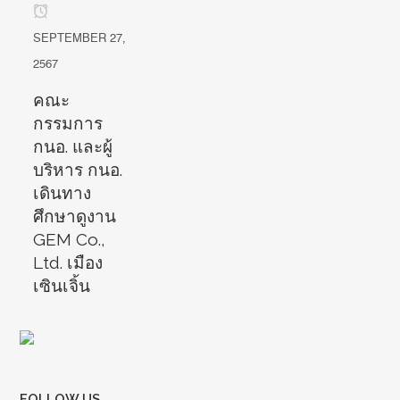
SEPTEMBER 27,
2567
คณะ
กรรมการ
กนอ. และผู้
บริหาร กนอ.
เดินทาง
ศึกษาดูงาน
GEM Co.,
Ltd. เมือง
เซินเจิ้น
FOLLOW US