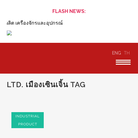
FLASH NEWS:
ผลิต เครื่องจักรและอุปกรณ์
ENG
TH
LTD. เมืองเซินเจิ้น TAG
INDUSTRIAL
PRODUCT