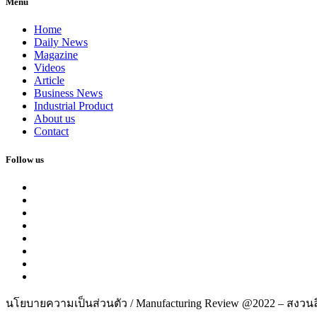
Menu
Home
Daily News
Magazine
Videos
Article
Business News
Industrial Product
About us
Contact
Follow us
นโยบายความเป็นส่วนตัว / Manufacturing Review @2022 – สงวนลิ