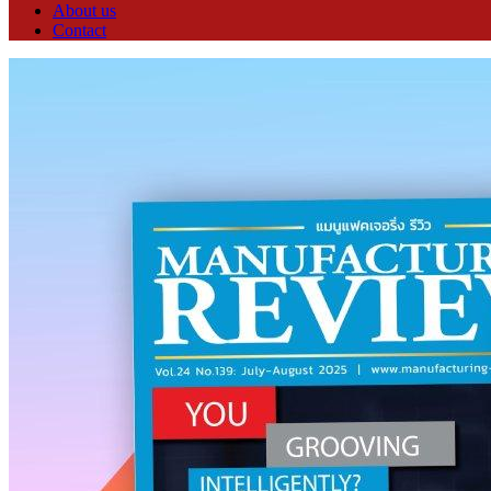
About us
Contact