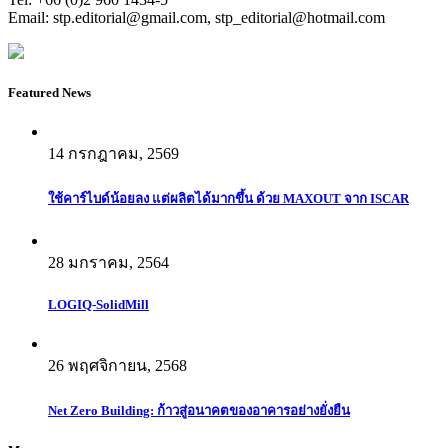
Email:
stp.editorial@gmail.com
,
stp_editorial@hotmail.com
Featured News
14 กรกฎาคม, 2569
ใช้คาร์ไบด์น้อยลง แต่ผลิตได้มากขึ้น ด้วย MAXOUT จาก ISCAR
28 มกราคม, 2564
LOGIQ-SolidMill
26 พฤศจิกายน, 2568
Net Zero Building: ก้าวสู่อนาคตของอาคารอย่างยั่งยืน